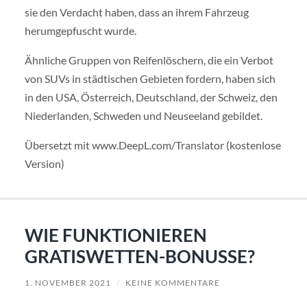
sie den Verdacht haben, dass an ihrem Fahrzeug
herumgepfuscht wurde.
Ähnliche Gruppen von Reifenlöschern, die ein Verbot
von SUVs in städtischen Gebieten fordern, haben sich
in den USA, Österreich, Deutschland, der Schweiz, den
Niederlanden, Schweden und Neuseeland gebildet.
Übersetzt mit www.DeepL.com/Translator (kostenlose
Version)
WIE FUNKTIONIEREN
GRATISWETTEN-BONUSSE?
1. NOVEMBER 2021
/
KEINE KOMMENTARE