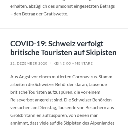
erhalten, abzüglich des umsonst eingesetzten Betrags
– den Betrag der Gratiswette.
COVID-19: Schweiz verfolgt
britische Touristen auf Skipisten
22. DEZEMBER 2020
/
KEINE KOMMENTARE
Aus Angst vor einem mutierten Coronavirus-Stamm
arbeiten die Schweizer Behörden daran, tausende
britische Touristen aufzuspüren, die vor einem
Reiseverbot angereist sind. Die Schweizer Behörden
versuchen am Dienstag, Tausende von Besuchern aus
Großbritannien aufzuspüren, von denen man
annimmt, dass viele auf die Skipisten des Alpenlandes