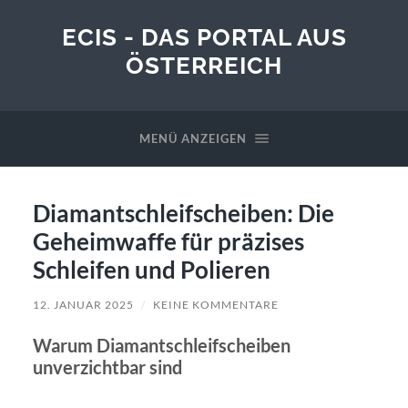
ECIS - DAS PORTAL AUS
ÖSTERREICH
MENÜ ANZEIGEN
Diamantschleifscheiben: Die
Geheimwaffe für präzises
Schleifen und Polieren
12. JANUAR 2025
/
KEINE KOMMENTARE
Warum Diamantschleifscheiben
unverzichtbar sind