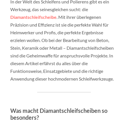
In der Welt des Schleifens und Polierens gibt es ein
Werkzeug, das seinesgleichen sucht: die
Diamantschleifscheibe
. Mit ihrer überlegenen
Präzision und Effizienz ist sie die perfekte Wahl für
Heimwerker und Profis, die perfekte Ergebnisse
erzielen wollen. Ob bei der Bearbeitung von Beton,
Stein, Keramik oder Metall – Diamantschleifscheiben
sind die Geheimwaffe für anspruchsvolle Projekte. In
diesem Artikel erfährst du alles über die
Funktionsweise, Einsatzgebiete und die richtige
Anwendung dieser hochmodernen Schleifwerkzeuge.
Was macht Diamantschleifscheiben so
besonders?