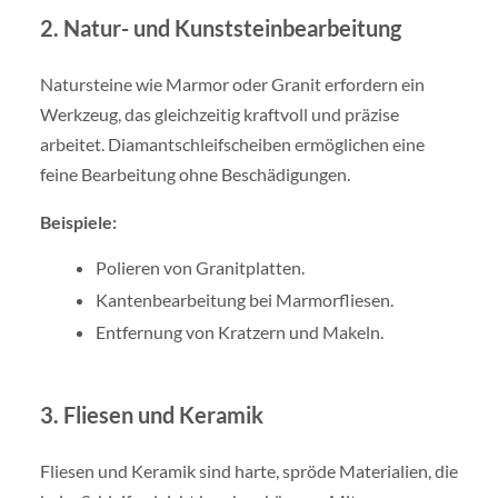
2. Natur- und Kunststeinbearbeitung
Natursteine wie Marmor oder Granit erfordern ein
Werkzeug, das gleichzeitig kraftvoll und präzise
arbeitet. Diamantschleifscheiben ermöglichen eine
feine Bearbeitung ohne Beschädigungen.
Beispiele:
Polieren von Granitplatten.
Kantenbearbeitung bei Marmorfliesen.
Entfernung von Kratzern und Makeln.
3. Fliesen und Keramik
Fliesen und Keramik sind harte, spröde Materialien, die