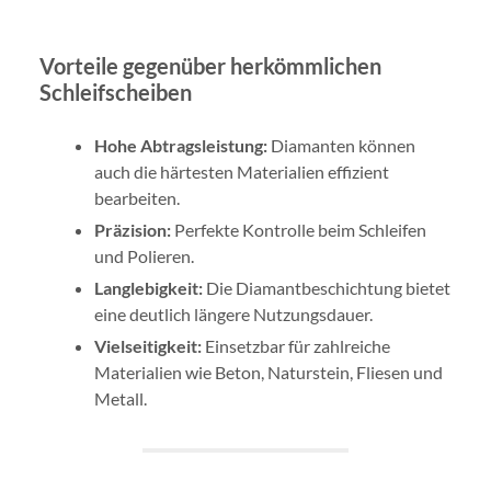
Vorteile gegenüber herkömmlichen
Schleifscheiben
Hohe Abtragsleistung:
Diamanten können
auch die härtesten Materialien effizient
bearbeiten.
Präzision:
Perfekte Kontrolle beim Schleifen
und Polieren.
Langlebigkeit:
Die Diamantbeschichtung bietet
eine deutlich längere Nutzungsdauer.
Vielseitigkeit:
Einsetzbar für zahlreiche
Materialien wie Beton, Naturstein, Fliesen und
Metall.