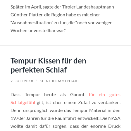
Später, im April, sagte der Tiroler Landeshauptmann
Günther Platter, die Region habe es mit einer
“Ausnahmesituation” zu tun, die “noch vor wenigen
Wochen unvorstellbar war.”
Tempur Kissen für den
perfekten Schlaf
2. JULI 2018
/
KEINE KOMMENTARE
Dass Tempur heute als Garant
für ein gutes
Schlafgefühl
gilt, ist eher einem Zufall zu verdanken.
Denn ursprünglich wurde das Tempur Material in den
1970er Jahren für die Raumfahrt entwickelt. Die NASA
wollte damit dafür sorgen, dass der enorme Druck