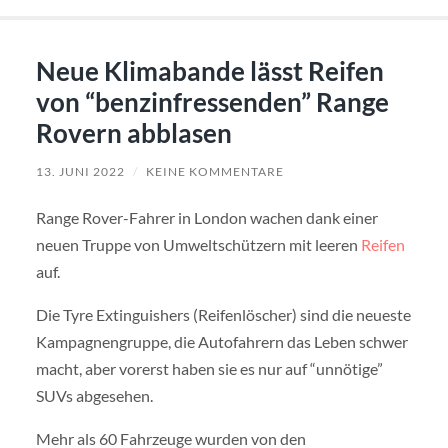
Neue Klimabande lässt Reifen
von “benzinfressenden” Range
Rovern abblasen
13. JUNI 2022
/
KEINE KOMMENTARE
Range Rover-Fahrer in London wachen dank einer
neuen Truppe von Umweltschützern mit leeren
Reifen
auf.
Die Tyre Extinguishers (Reifenlöscher) sind die neueste
Kampagnengruppe, die Autofahrern das Leben schwer
macht, aber vorerst haben sie es nur auf “unnötige”
SUVs abgesehen.
Mehr als 60 Fahrzeuge wurden von den