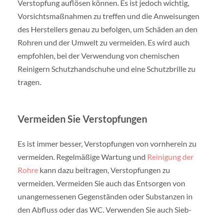
Verstopfung auflösen können. Es ist jedoch wichtig,
Vorsichtsmaßnahmen zu treffen und die Anweisungen
des Herstellers genau zu befolgen, um Schäden an den
Rohren und der Umwelt zu vermeiden. Es wird auch
empfohlen, bei der Verwendung von chemischen
Reinigern Schutzhandschuhe und eine Schutzbrille zu
tragen.
Vermeiden Sie Verstopfungen
Es ist immer besser, Verstopfungen von vornherein zu
vermeiden. Regelmäßige Wartung und
Reinigung der
Rohre
kann dazu beitragen, Verstopfungen zu
vermeiden. Vermeiden Sie auch das Entsorgen von
unangemessenen Gegenständen oder Substanzen in
den Abfluss oder das WC. Verwenden Sie auch Sieb-