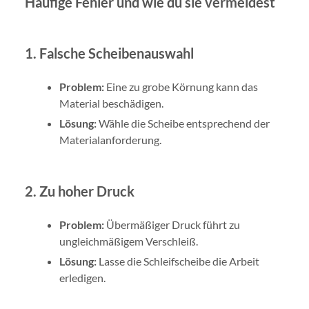
Häufige Fehler und wie du sie vermeidest
1. Falsche Scheibenauswahl
Problem:
Eine zu grobe Körnung kann das
Material beschädigen.
Lösung:
Wähle die Scheibe entsprechend der
Materialanforderung.
2. Zu hoher Druck
Problem:
Übermäßiger Druck führt zu
ungleichmäßigem Verschleiß.
Lösung:
Lasse die Schleifscheibe die Arbeit
erledigen.