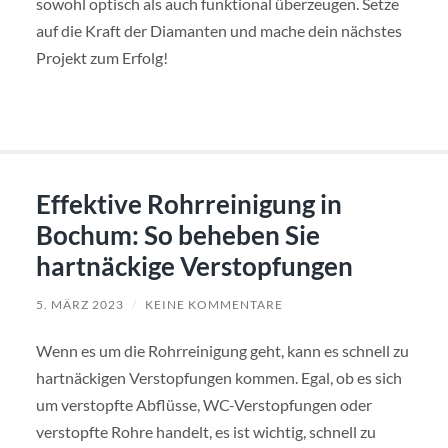
sowohl optisch als auch funktional überzeugen. Setze
auf die Kraft der Diamanten und mache dein nächstes
Projekt zum Erfolg!
Effektive Rohrreinigung in
Bochum: So beheben Sie
hartnäckige Verstopfungen
5. MÄRZ 2023
/
KEINE KOMMENTARE
Wenn es um die Rohrreinigung geht, kann es schnell zu
hartnäckigen Verstopfungen kommen. Egal, ob es sich
um verstopfte Abflüsse, WC-Verstopfungen oder
verstopfte Rohre handelt, es ist wichtig, schnell zu