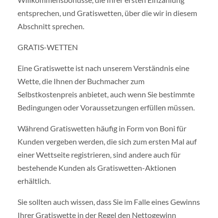
entsprechen, und Gratiswetten, über die wir in diesem
Abschnitt sprechen.
GRATIS-WETTEN
Eine Gratiswette ist nach unserem Verständnis eine
Wette, die Ihnen der Buchmacher zum
Selbstkostenpreis anbietet, auch wenn Sie bestimmte
Bedingungen oder Voraussetzungen erfüllen müssen.
Während Gratiswetten häufig in Form von Boni für
Kunden vergeben werden, die sich zum ersten Mal auf
einer Wettseite registrieren, sind andere auch für
bestehende Kunden als Gratiswetten-Aktionen
erhältlich.
Sie sollten auch wissen, dass Sie im Falle eines Gewinns
Ihrer Gratiswette in der Regel den Nettogewinn