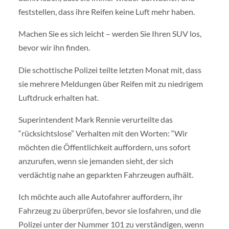
feststellen, dass ihre Reifen keine Luft mehr haben.
Machen Sie es sich leicht – werden Sie Ihren SUV los,
bevor wir ihn finden.
Die schottische Polizei teilte letzten Monat mit, dass
sie mehrere Meldungen über Reifen mit zu niedrigem
Luftdruck erhalten hat.
Superintendent Mark Rennie verurteilte das
“rücksichtslose” Verhalten mit den Worten: “Wir
möchten die Öffentlichkeit auffordern, uns sofort
anzurufen, wenn sie jemanden sieht, der sich
verdächtig nahe an geparkten Fahrzeugen aufhält.
Ich möchte auch alle Autofahrer auffordern, ihr
Fahrzeug zu überprüfen, bevor sie losfahren, und die
Polizei unter der Nummer 101 zu verständigen, wenn