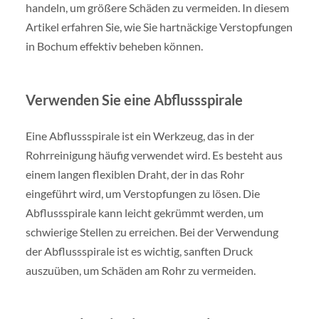
handeln, um größere Schäden zu vermeiden. In diesem
Artikel erfahren Sie, wie Sie hartnäckige Verstopfungen
in Bochum effektiv beheben können.
Verwenden Sie eine Abflussspirale
Eine Abflussspirale ist ein Werkzeug, das in der
Rohrreinigung häufig verwendet wird. Es besteht aus
einem langen flexiblen Draht, der in das Rohr
eingeführt wird, um Verstopfungen zu lösen. Die
Abflussspirale kann leicht gekrümmt werden, um
schwierige Stellen zu erreichen. Bei der Verwendung
der Abflussspirale ist es wichtig, sanften Druck
auszuüben, um Schäden am Rohr zu vermeiden.