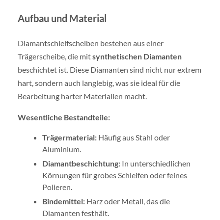
Aufbau und Material
Diamantschleifscheiben bestehen aus einer
Trägerscheibe, die mit
synthetischen Diamanten
beschichtet ist. Diese Diamanten sind nicht nur extrem
hart, sondern auch langlebig, was sie ideal für die
Bearbeitung harter Materialien macht.
Wesentliche Bestandteile:
Trägermaterial:
Häufig aus Stahl oder
Aluminium.
Diamantbeschichtung:
In unterschiedlichen
Körnungen für grobes Schleifen oder feines
Polieren.
Bindemittel:
Harz oder Metall, das die
Diamanten festhält.