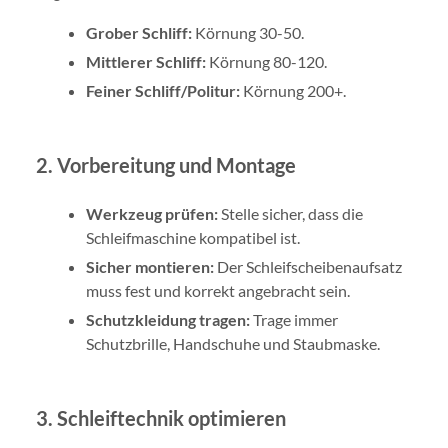
Grober Schliff:
Körnung 30-50.
Mittlerer Schliff:
Körnung 80-120.
Feiner Schliff/Politur:
Körnung 200+.
2. Vorbereitung und Montage
Werkzeug prüfen:
Stelle sicher, dass die
Schleifmaschine kompatibel ist.
Sicher montieren:
Der Schleifscheibenaufsatz
muss fest und korrekt angebracht sein.
Schutzkleidung tragen:
Trage immer
Schutzbrille, Handschuhe und Staubmaske.
3. Schleiftechnik optimieren