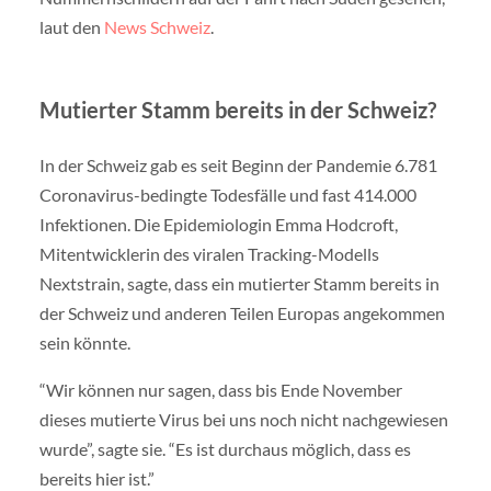
laut den
News Schweiz
.
Mutierter Stamm bereits in der Schweiz?
In der Schweiz gab es seit Beginn der Pandemie 6.781
Coronavirus-bedingte Todesfälle und fast 414.000
Infektionen. Die Epidemiologin Emma Hodcroft,
Mitentwicklerin des viralen Tracking-Modells
Nextstrain, sagte, dass ein mutierter Stamm bereits in
der Schweiz und anderen Teilen Europas angekommen
sein könnte.
“Wir können nur sagen, dass bis Ende November
dieses mutierte Virus bei uns noch nicht nachgewiesen
wurde”, sagte sie. “Es ist durchaus möglich, dass es
bereits hier ist.”