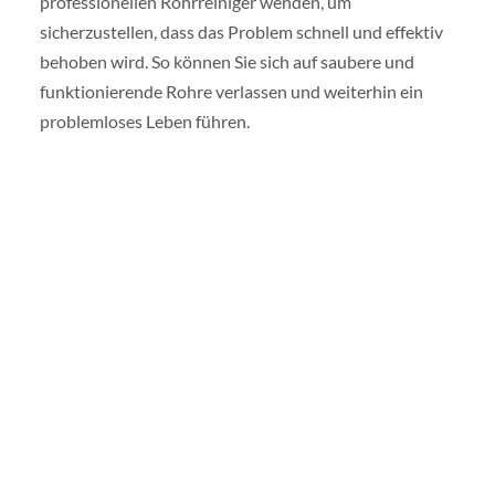
professionellen Rohrreiniger wenden, um
sicherzustellen, dass das Problem schnell und effektiv
behoben wird. So können Sie sich auf saubere und
funktionierende Rohre verlassen und weiterhin ein
problemloses Leben führen.