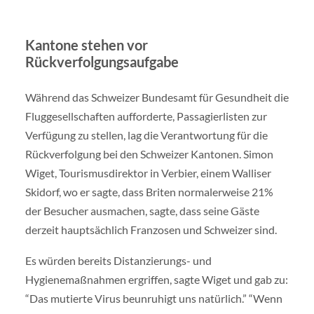
Kantone stehen vor
Rückverfolgungsaufgabe
Während das Schweizer Bundesamt für Gesundheit die
Fluggesellschaften aufforderte, Passagierlisten zur
Verfügung zu stellen, lag die Verantwortung für die
Rückverfolgung bei den Schweizer Kantonen. Simon
Wiget, Tourismusdirektor in Verbier, einem Walliser
Skidorf, wo er sagte, dass Briten normalerweise 21%
der Besucher ausmachen, sagte, dass seine Gäste
derzeit hauptsächlich Franzosen und Schweizer sind.
Es würden bereits Distanzierungs- und
Hygienemaßnahmen ergriffen, sagte Wiget und gab zu:
“Das mutierte Virus beunruhigt uns natürlich.” “Wenn