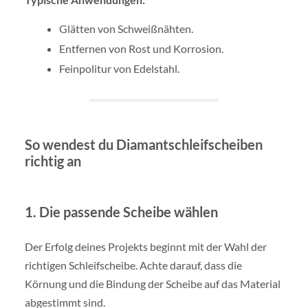
Glätten von Schweißnähten.
Entfernen von Rost und Korrosion.
Feinpolitur von Edelstahl.
So wendest du Diamantschleifscheiben
richtig an
1. Die passende Scheibe wählen
Der Erfolg deines Projekts beginnt mit der Wahl der
richtigen Schleifscheibe. Achte darauf, dass die
Körnung und die Bindung der Scheibe auf das Material
abgestimmt sind.