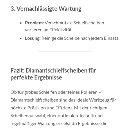
3. Vernachlässigte Wartung
Problem:
Verschmutzte Schleifscheiben
verlieren an Effektivität.
Lösung:
Reinige die Scheibe nach jedem Einsatz.
Fazit: Diamantschleifscheiben für
perfekte Ergebnisse
Ob für grobes Schleifen oder feines Polieren –
Diamantschleifscheiben sind das ideale Werkzeug für
höchste Präzision und Effizienz. Mit der richtigen
Scheibenauswahl, einer optimalen Technik und
regelmäßiger Wartung erzielst du Ergebnisse, die