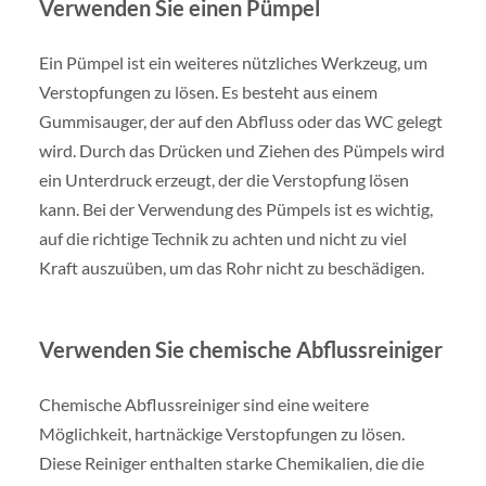
Verwenden Sie einen Pümpel
Ein Pümpel ist ein weiteres nützliches Werkzeug, um
Verstopfungen zu lösen. Es besteht aus einem
Gummisauger, der auf den Abfluss oder das WC gelegt
wird. Durch das Drücken und Ziehen des Pümpels wird
ein Unterdruck erzeugt, der die Verstopfung lösen
kann. Bei der Verwendung des Pümpels ist es wichtig,
auf die richtige Technik zu achten und nicht zu viel
Kraft auszuüben, um das Rohr nicht zu beschädigen.
Verwenden Sie chemische Abflussreiniger
Chemische Abflussreiniger sind eine weitere
Möglichkeit, hartnäckige Verstopfungen zu lösen.
Diese Reiniger enthalten starke Chemikalien, die die