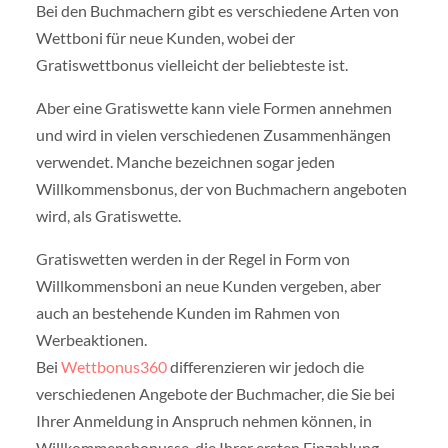
Bei den Buchmachern gibt es verschiedene Arten von
Wettboni für neue Kunden, wobei der
Gratiswettbonus vielleicht der beliebteste ist.
Aber eine Gratiswette kann viele Formen annehmen
und wird in vielen verschiedenen Zusammenhängen
verwendet. Manche bezeichnen sogar jeden
Willkommensbonus, der von Buchmachern angeboten
wird, als Gratiswette.
Gratiswetten werden in der Regel in Form von
Willkommensboni an neue Kunden vergeben, aber
auch an bestehende Kunden im Rahmen von
Werbeaktionen.
Bei
Wettbonus360
differenzieren wir jedoch die
verschiedenen Angebote der Buchmacher, die Sie bei
Ihrer Anmeldung in Anspruch nehmen können, in
Willkommensbonusse, die Ihrer ersten Einzahlung