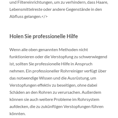
und Filtereinrichtungen, um zu verhindern, dass Haare,
Lebensmittelreste oder andere Gegenstände in den
Abfluss gelangen.</>
Holen Sie professionelle Hilfe
Wenn alle oben genannten Methoden nicht
funktionieren oder die Verstopfung zu schwerwiegend
ist, sollten Sie professionelle Hilfe in Anspruch
nehmen. Ein professioneller Rohrreiniger verfügt über
das notwendige Wissen und die Ausrüstung, um
Verstopfungen effektiv zu beseitigen, ohne dabei
Schäden an den Rohren zu verursachen. Außerdem
können sie auch weitere Probleme im Rohrsystem
aufdecken, die zu zukünftigen Verstopfungen führen
könnten.