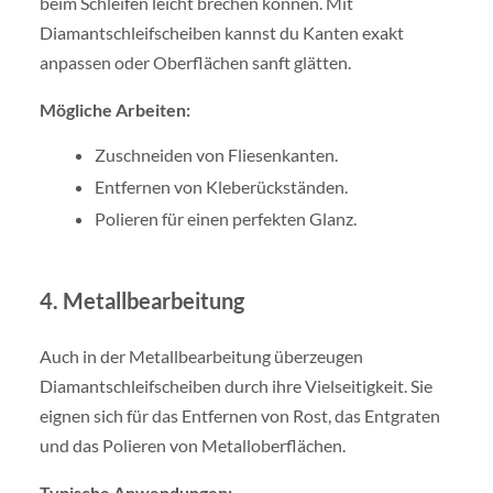
beim Schleifen leicht brechen können. Mit
Diamantschleifscheiben kannst du Kanten exakt
anpassen oder Oberflächen sanft glätten.
Mögliche Arbeiten:
Zuschneiden von Fliesenkanten.
Entfernen von Kleberückständen.
Polieren für einen perfekten Glanz.
4. Metallbearbeitung
Auch in der Metallbearbeitung überzeugen
Diamantschleifscheiben durch ihre Vielseitigkeit. Sie
eignen sich für das Entfernen von Rost, das Entgraten
und das Polieren von Metalloberflächen.
Typische Anwendungen: