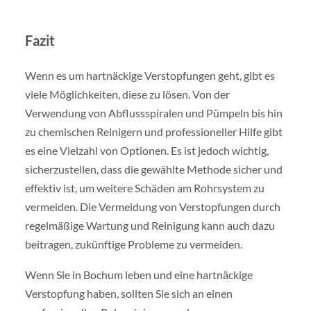
Fazit
Wenn es um hartnäckige Verstopfungen geht, gibt es
viele Möglichkeiten, diese zu lösen. Von der
Verwendung von Abflussspiralen und Pümpeln bis hin
zu chemischen Reinigern und professioneller Hilfe gibt
es eine Vielzahl von Optionen. Es ist jedoch wichtig,
sicherzustellen, dass die gewählte Methode sicher und
effektiv ist, um weitere Schäden am Rohrsystem zu
vermeiden. Die Vermeidung von Verstopfungen durch
regelmäßige Wartung und Reinigung kann auch dazu
beitragen, zukünftige Probleme zu vermeiden.
Wenn Sie in Bochum leben und eine hartnäckige
Verstopfung haben, sollten Sie sich an einen