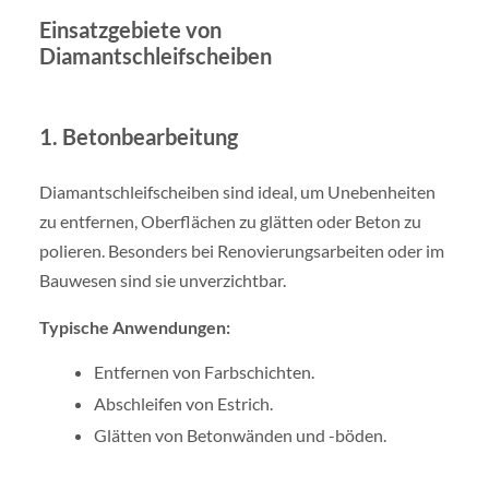
Einsatzgebiete von
Diamantschleifscheiben
1. Betonbearbeitung
Diamantschleifscheiben sind ideal, um Unebenheiten
zu entfernen, Oberflächen zu glätten oder Beton zu
polieren. Besonders bei Renovierungsarbeiten oder im
Bauwesen sind sie unverzichtbar.
Typische Anwendungen:
Entfernen von Farbschichten.
Abschleifen von Estrich.
Glätten von Betonwänden und -böden.