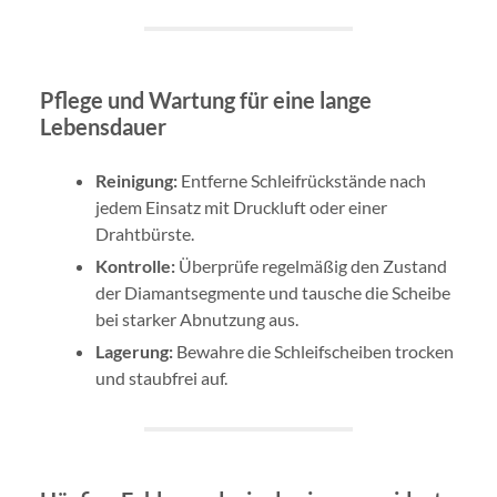
Pflege und Wartung für eine lange
Lebensdauer
Reinigung:
Entferne Schleifrückstände nach
jedem Einsatz mit Druckluft oder einer
Drahtbürste.
Kontrolle:
Überprüfe regelmäßig den Zustand
der Diamantsegmente und tausche die Scheibe
bei starker Abnutzung aus.
Lagerung:
Bewahre die Schleifscheiben trocken
und staubfrei auf.