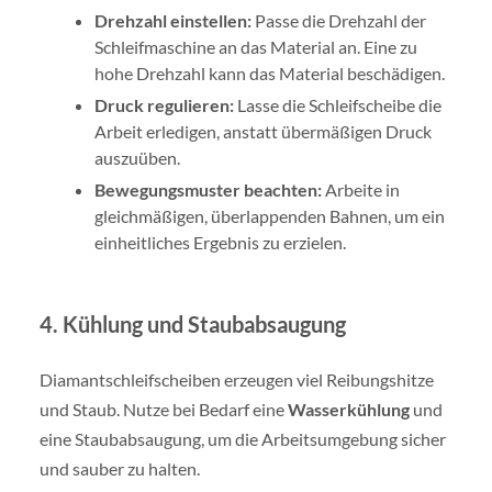
Drehzahl einstellen:
Passe die Drehzahl der
Schleifmaschine an das Material an. Eine zu
hohe Drehzahl kann das Material beschädigen.
Druck regulieren:
Lasse die Schleifscheibe die
Arbeit erledigen, anstatt übermäßigen Druck
auszuüben.
Bewegungsmuster beachten:
Arbeite in
gleichmäßigen, überlappenden Bahnen, um ein
einheitliches Ergebnis zu erzielen.
4. Kühlung und Staubabsaugung
Diamantschleifscheiben erzeugen viel Reibungshitze
und Staub. Nutze bei Bedarf eine
Wasserkühlung
und
eine Staubabsaugung, um die Arbeitsumgebung sicher
und sauber zu halten.